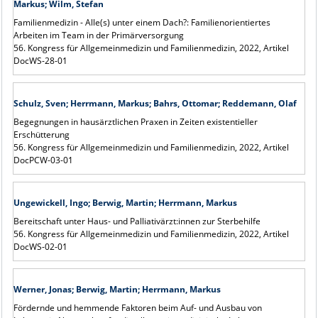
Markus; Wilm, Stefan
Familienmedizin - Alle(s) unter einem Dach?: Familienorientiertes
Arbeiten im Team in der Primärversorgung
56. Kongress für Allgemeinmedizin und Familienmedizin, 2022, Artikel
DocWS-28-01
Schulz, Sven; Herrmann, Markus; Bahrs, Ottomar; Reddemann, Olaf
Begegnungen in hausärztlichen Praxen in Zeiten existentieller
Erschütterung
56. Kongress für Allgemeinmedizin und Familienmedizin, 2022, Artikel
DocPCW-03-01
Ungewickell, Ingo; Berwig, Martin; Herrmann, Markus
Bereitschaft unter Haus- und Palliativärzt:innen zur Sterbehilfe
56. Kongress für Allgemeinmedizin und Familienmedizin, 2022, Artikel
DocWS-02-01
Werner, Jonas; Berwig, Martin; Herrmann, Markus
Fördernde und hemmende Faktoren beim Auf- und Ausbau von