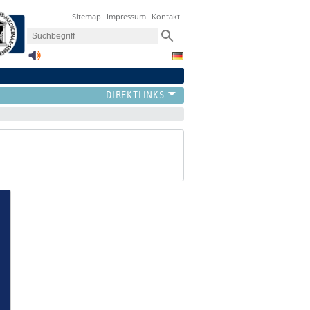
Sitemap
Impressum
Kontakt