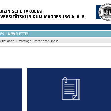
DIZINISCHE FAKULTÄT
IVERSITÄTSKLINIKUM MAGDEBURG A. ö. R.
LES
NEWSLETTER
likationen
Vorträge, Poster; Workshops